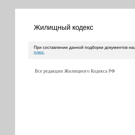
Жилищный кодекс
При составлении данной подборки документов н
плюс
.
Все редакции Жилищного Кодекса РФ