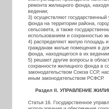
ремонта жилищного фонда, находя
ведении;
3) осуществляют государственный 
фонда на территории района, город
сельсовета, а также государственн
использованием и сохранностью ж
4) распределяют жилую площадь и
гражданам жилые помещения в до
фонда, находящегося в их ведении
5) решают другие вопросы в облас
сохранности жилищного фонда в со
законодательством Союза ССР, на
иным законодательством РСФСР.
Раздел II. УПРАВЛЕНИЕ Ж
Статья 16. Государственное управ
использования и обеспечения сох