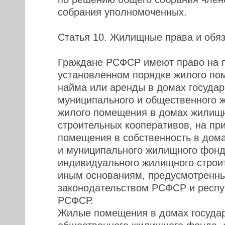
собрания уполномоченных.
Статья 10. Жилищные права и обя
Граждане РСФСР имеют право на п
установленном порядке жилого по
найма или аренды в домах государ
муниципального и общественного 
жилого помещения в домах жилищн
строительных кооперативов, на пр
помещения в собственность в дома
и муниципального жилищного фонд
индивидуального жилищного строит
иным основаниям, предусмотренн
законодательством РСФСР и респу
РСФСР.
Жилые помещения в домах государ