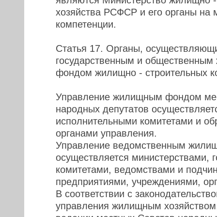
являются Министерство жилищно -
хозяйства РСФСР и его органы на 
компетенции.
Статья 17. Органы, осуществляющ
государственным и общественным
фондом жилищно - строительных к
Управление жилищным фондом ме
народных депутатов осуществляет
исполнительными комитетами и о
органами управления.
Управление ведомственным жили
осуществляется министерствами, 
комитетами, ведомствами и подчи
предприятиями, учреждениями, ор
В соответствии с законодательст
управления жилищным хозяйством