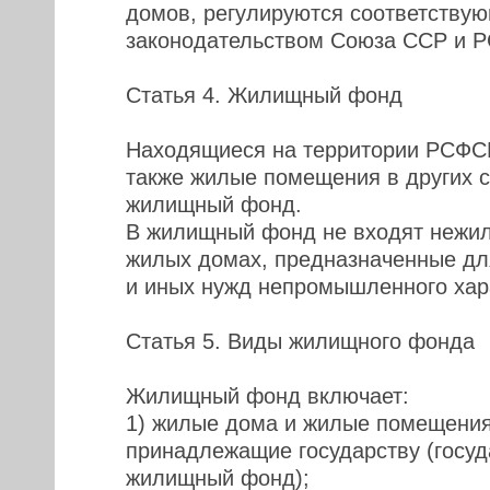
домов, регулируются соответству
законодательством Союза ССР и 
Статья 4. Жилищный фонд
Находящиеся на территории РСФС
также жилые помещения в других 
жилищный фонд.
В жилищный фонд не входят нежи
жилых домах, предназначенные дл
и иных нужд непромышленного хар
Статья 5. Виды жилищного фонда
Жилищный фонд включает:
1) жилые дома и жилые помещения 
принадлежащие государству (госу
жилищный фонд);