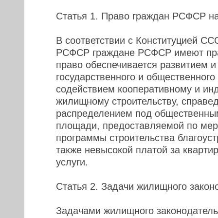
Статья 1. Право граждан РСФСР н
В соответствии с Конституцией СС
РСФСР граждане РСФСР имеют пра
право обеспечивается развитием и
государственного и общественного
содействием кооперативному и ин
жилищному строительству, справе
распределением под общественны
площади, предоставляемой по мер
программы строительства благоус
также невысокой платой за кварти
услуги.
Статья 2. Задачи жилищного зако
Задачами жилищного законодатель