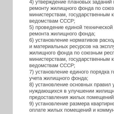
4) утверждение плановых заданий 
ремонту жилищного фонда по союз
министерствам, государственным 
ведомствам СССР;
5) проведение единой технической
ремонта жилищного фонда;
6) установление нормативов расх
и материальных ресурсов на экспл
жилищного фонда по союзным рес
министерствам, государственным 
ведомствам СССР;
7) установление единого порядка г
учета жилищного фонда;
8) установление основных правил 
нуждающихся в улучшении жилищн
предоставления жилых помещений 
9) установление размера квартирно
оплате жилых помещений и коммун