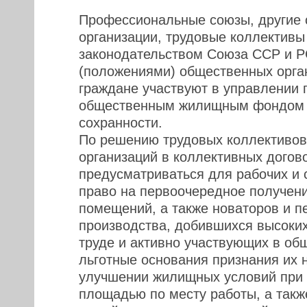
Профессиональные союзы, другие
организации, трудовые коллективы 
законодательством Союза ССР и Р
(положениями) общественных орган
граждане участвуют в управлении 
общественным жилищным фондом и
сохранности.
По решению трудовых коллективов
организаций в коллективных догов
предусматриваться для рабочих и
право на первоочередное получен
помещений, а также новаторов и п
производства, добившихся высоких
труде и активно участвующих в об
льготные основания признания их
улучшении жилищных условий при 
площадью по месту работы, а такж