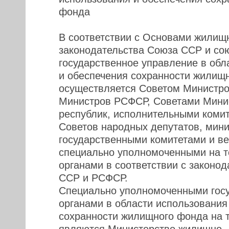
фонда
В соответствии с Основами жилищ
законодательства Союза ССР и со
государственное управление в обл
и обеспечения сохранности жилищ
осуществляется Советом Министро
Министров РСФСР, Советами Мини
республик, исполнительными коми
Советов народных депутатов, мини
государственными комитетами и ве
специально уполномоченными на т
органами в соответствии с законо
ССР и РСФСР.
Специально уполномоченными гос
органами в области использования
сохранности жилищного фонда на