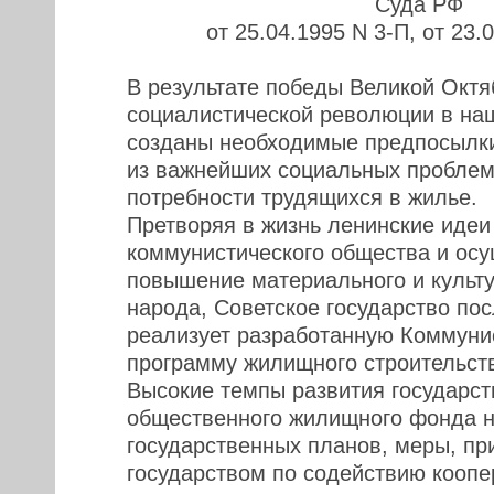
Суда РФ
от 25.04.1995 N 3-П, от 23.
В результате победы Великой Октя
социалистической революции в на
созданы необходимые предпосылк
из важнейших социальных проблем
потребности трудящихся в жилье.
Претворяя в жизнь ленинские идеи
коммунистического общества и осу
повышение материального и культу
народа, Советское государство по
реализует разработанную Коммуни
программу жилищного строительст
Высокие темпы развития государст
общественного жилищного фонда н
государственных планов, меры, п
государством по содействию коопе