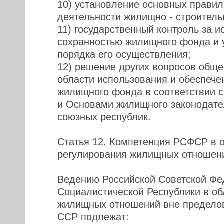
10) установление основных правил
деятельности жилищно - строитель
11) государственный контроль за 
сохранностью жилищного фонда и 
порядка его осуществления;
12) решение других вопросов обще
области использования и обеспече
жилищного фонда в соответствии 
и Основами жилищного законодате
союзных республик.
Статья 12. Компетенция РСФСР в 
регулирования жилищных отношен
Ведению Российской Советской Фе
Социалистической Республики в об
жилищных отношений вне предело
ССР подлежат: