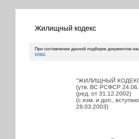
Жилищный кодекс
При составлении данной подборки документов н
плюс
.
"ЖИЛИЩНЫЙ КОДЕКС
(утв. ВС РСФСР 24.06
(ред. от 31.12.2002)
(с изм. и доп., вступа
28.03.2003)