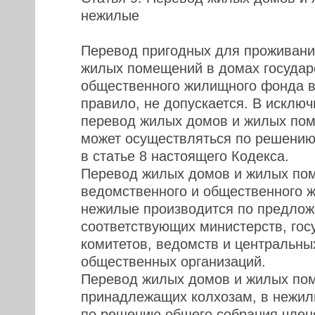
нежилые
Перевод пригодных для проживани
жилых помещений в домах государ
общественного жилищного фонда в
правило, не допускается. В исклю
перевод жилых домов и жилых по
может осуществляться по решению 
в статье 8 настоящего Кодекса.
Перевод жилых домов и жилых по
ведомственного и общественного 
нежилые производится по предло
соответствующих министерств, гос
комитетов, ведомств и центральны
общественных организаций.
Перевод жилых домов и жилых по
принадлежащих колхозам, в нежил
по решению общего собрания член