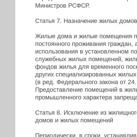
Министров РСФСР.
Статья 7. Назначение жилых домо
Жилые дома и жилые помещения п
постоянного проживания граждан, 
использования в установленном по
служебных жилых помещений, жил
фондов жилья для временного пос
других специализированных жилых
(в ред. Федерального закона от 24
Предоставление помещений в жил
промышленного характера запреща
Статья 8. Исключение из жилищно
домов и жилых помещений
Периодически, в сроки, устанавли