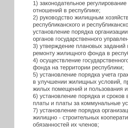
1) законодательное регулировани
отношений в республике;
2) руководство жилищным хозяйств
республиканского и республиканск
установление порядка организации
органов государственного управле
3) утверждение плановых заданий 
ремонту жилищного фонда в респу
4) осуществление государственног
фонда на территории республики;
5) установление порядка учета гр
в улучшении жилищных условий, п
жилых помещений и пользования и
6) установление порядка и сроков
платы и платы за коммунальные ус
7) установление порядка организа
жилищно - строительных кооперати
обязанностей их членов;