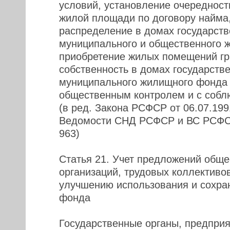
условий, установление очередност
жилой площади по договору найма,
распределение в домах государств
муниципального и общественного 
приобретение жилых помещений г
собственность в домах государстве
муниципального жилищного фонда
общественным контролем и с собл
(в ред. Закона РСФСР от 06.07.199
Ведомости СНД РСФСР и ВС РСФСР,
963)
Статья 21. Учет предложений общ
организаций, трудовых коллективов
улучшению использования и сохра
фонда
Государственные органы, предприя