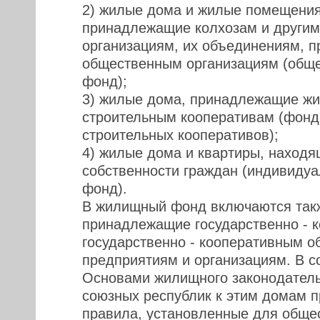
2) жилые дома и жилые помещения 
принадлежащие колхозам и другим
организациям, их объединениям, 
общественным организациям (общ
фонд);
3) жилые дома, принадлежащие жи
строительным кооперативам (фонд
строительных кооперативов);
4) жилые дома и квартиры, находя
собственности граждан (индивиду
фонд).
В жилищный фонд включаются так
принадлежащие государственно - 
государственно - кооперативным о
предприятиям и организациям. В с
Основами жилищного законодател
союзных республик к этим домам 
правила, установленные для обще