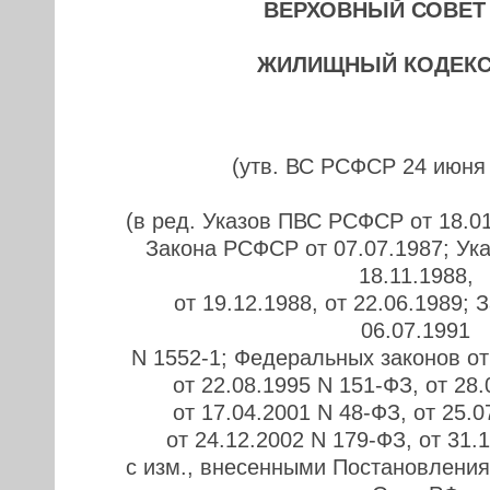
ВЕРХОВНЫЙ СОВЕТ
ЖИЛИЩНЫЙ КОДЕКС
(утв. ВС РСФСР 24 июня 
(в ред. Указов ПВС РСФСР от 18.01
Закона РСФСР от 07.07.1987; У
18.11.1988,
от 19.12.1988, от 22.06.1989;
06.07.1991
N 1552-1; Федеральных законов от
от 22.08.1995 N 151-ФЗ, от 28
от 17.04.2001 N 48-ФЗ, от 25.0
от 24.12.2002 N 179-ФЗ, от 31.
с изм., внесенными Постановления