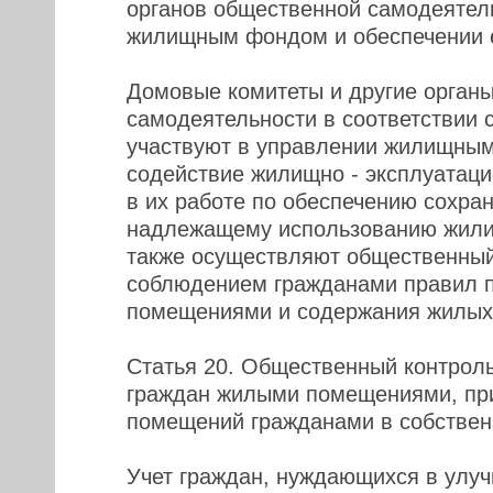
органов общественной самодеятел
жилищным фондом и обеспечении е
Домовые комитеты и другие орган
самодеятельности в соответствии 
участвуют в управлении жилищны
содействие жилищно - эксплуатац
в их работе по обеспечению сохран
надлежащему использованию жили
также осуществляют общественный
соблюдением гражданами правил 
помещениями и содержания жилых
Статья 20. Общественный контроль
граждан жилыми помещениями, пр
помещений гражданами в собствен
Учет граждан, нуждающихся в ул