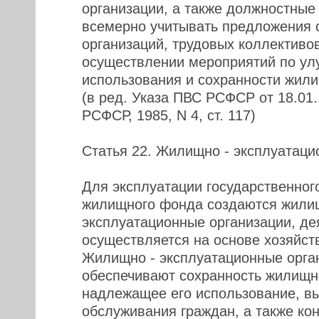
организации, а также должностные
всемерно учитывать предложения
организаций, трудовых коллективо
осуществлении мероприятий по у
использования и сохранности жил
(в ред. Указа ПВС РСФСР от 18.01
РСФСР, 1985, N 4, ст. 117)
Статья 22. Жилищно - эксплуатаци
Для эксплуатации государственног
жилищного фонда создаются жили
эксплуатационные организации, де
осуществляется на основе хозяйств
Жилищно - эксплуатационные орга
обеспечивают сохранность жилищн
надлежащее его использование, в
обслуживания граждан, а также ко