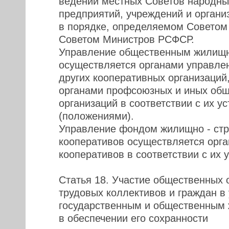
ведении местных Советов народны
предприятий, учреждений и органи
в порядке, определяемом Советом
Советом Министров РСФСР.
Управление общественным жилищ
осуществляется органами управлен
других кооперативных организаций
органами профсоюзных и иных об
организаций в соответствии с их у
(положениями).
Управление фондом жилищно - ст
кооперативов осуществляется орг
кооперативов в соответствии с их 
Статья 18. Участие общественных 
трудовых коллективов и граждан в
государственным и общественным
в обеспечении его сохранности