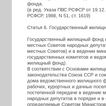
фонда.
(в ред. Указа ПВС РСФСР от 19.12
РСФСР, 1988, N 51, ст. 1619)
Статья 6. Государственный жилищ
Государственный жилищный фонд н
местных Советов народных депут
местных Советов) и в ведении мин
государственных комитетов и ведо
жилищный фонд).
В соответствии с Основами жилищ
законодательства Союза ССР и со
дома ведомственного жилищного ф
рабочих, курортных и дачных посе
постепенной передаче в ведение 
народных депутатов в порядке и в 
определяемые Советом Министров