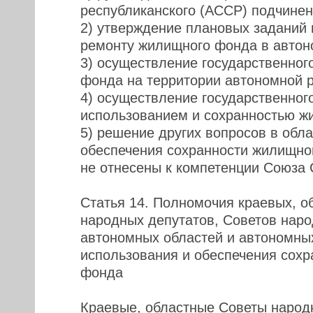
республиканского (АССР) подчинен
2) утверждение плановых заданий 
ремонту жилищного фонда в автон
3) осуществление государственног
фонда на территории автономной р
4) осуществление государственного
использованием и сохранностью ж
5) решение других вопросов в обл
обеспечения сохранности жилищно
не отнесены к компетенции Союза
Статья 14. Полномочия краевых, о
народных депутатов, Советов наро
автономных областей и автономных
использования и обеспечения сох
фонда
Краевые, областные Советы народ