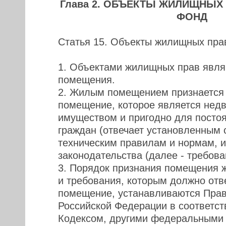
Глава 2. ОБЪЕКТЫ ЖИЛИЩНЫХ
ФОНД
Статья 15. Объекты жилищных пра
1. Объектами жилищных прав явл
помещения.
2. Жилым помещением признается
помещение, которое является не
имуществом и пригодно для посто
граждан (отвечает установленным 
техническим правилам и нормам, 
законодательства (далее - требова
3. Порядок признания помещения
и требования, которым должно отв
помещение, устанавливаются Пра
Российской Федерации в соответст
Кодексом, другими федеральными 