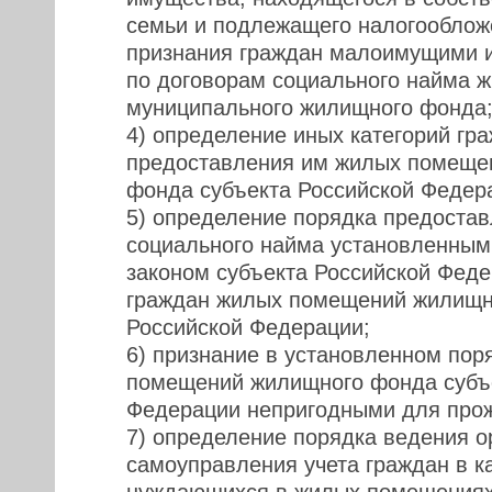
семьи и подлежащего налогооблож
признания граждан малоимущими и
по договорам социального найма 
муниципального жилищного фонда
4) определение иных категорий гра
предоставления им жилых помеще
фонда субъекта Российской Федер
5) определение порядка предостав
социального найма установленным
законом субъекта Российской Феде
граждан жилых помещений жилищн
Российской Федерации;
6) признание в установленном пор
помещений жилищного фонда субъе
Федерации непригодными для про
7) определение порядка ведения о
самоуправления учета граждан в к