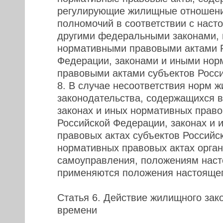
регулирующие жилищные отношения
полномочий в соответствии с наст
другими федеральными законами,
нормативными правовыми актами 
Федерации, законами и иными но
правовыми актами субъектов Росс
8. В случае несоответствия норм 
законодательства, содержащихся 
законах и иных нормативных право
Российской Федерации, законах и 
правовых актах субъектов Российс
нормативных правовых актах орган
самоуправления, положениям наст
применяются положения настоящег
Статья 6. Действие жилищного зак
времени