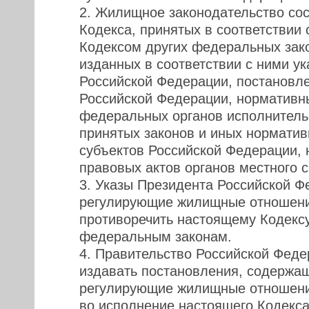
2. Жилищное законодательство сос
Кодекса, принятых в соответствии
Кодексом других федеральных зако
изданных в соответствии с ними у
Российской Федерации, постановл
Российской Федерации, нормативн
федеральных органов исполнитель
принятых законов и иных норматив
субъектов Российской Федерации,
правовых актов органов местного 
3. Указы Президента Российской Ф
регулирующие жилищные отношени
противоречить настоящему Кодексу
федеральным законам.
4. Правительство Российской Феде
издавать постановления, содержа
регулирующие жилищные отношения
во исполнение настоящего Кодекса