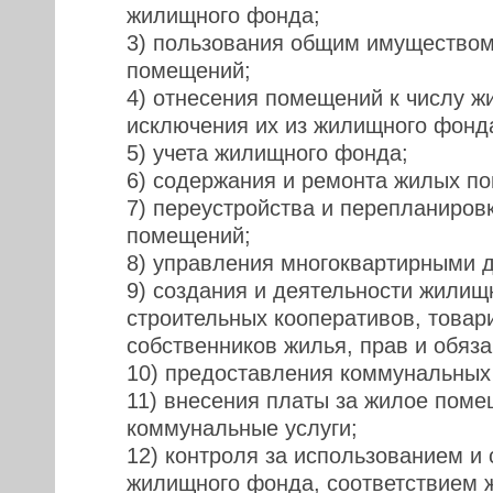
жилищного фонда;
3) пользования общим имуществом
помещений;
4) отнесения помещений к числу 
исключения их из жилищного фонд
5) учета жилищного фонда;
6) содержания и ремонта жилых п
7) переустройства и перепланиров
помещений;
8) управления многоквартирными 
9) создания и деятельности жилищ
строительных кооперативов, товар
собственников жилья, прав и обяза
10) предоставления коммунальных 
11) внесения платы за жилое поме
коммунальные услуги;
12) контроля за использованием и
жилищного фонда, соответствием