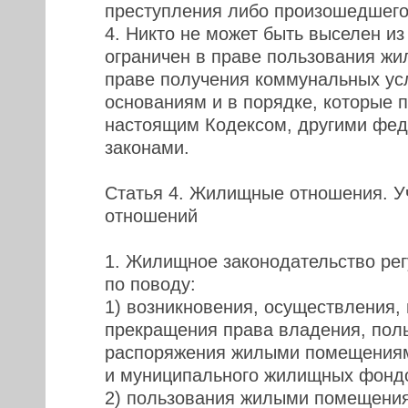
преступления либо произошедшего 
4. Никто не может быть выселен и
ограничен в праве пользования жи
праве получения коммунальных услу
основаниям и в порядке, которые 
настоящим Кодексом, другими фе
законами.
Статья 4. Жилищные отношения. У
отношений
1. Жилищное законодательство ре
по поводу:
1) возникновения, осуществления,
прекращения права владения, пол
распоряжения жилыми помещениям
и муниципального жилищных фонд
2) пользования жилыми помещения