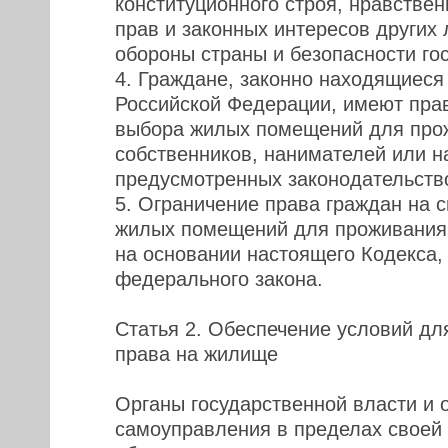
конституционного строя, нравствен
прав и законных интересов других 
обороны страны и безопасности го
4. Граждане, законно находящиеся
Российской Федерации, имеют пра
выбора жилых помещений для прож
собственников, нанимателей или н
предусмотренных законодательств
5. Ограничение права граждан на 
жилых помещений для проживания 
на основании настоящего Кодекса, 
федерального закона.
Статья 2. Обеспечение условий дл
права на жилище
Органы государственной власти и 
самоуправления в пределах своей