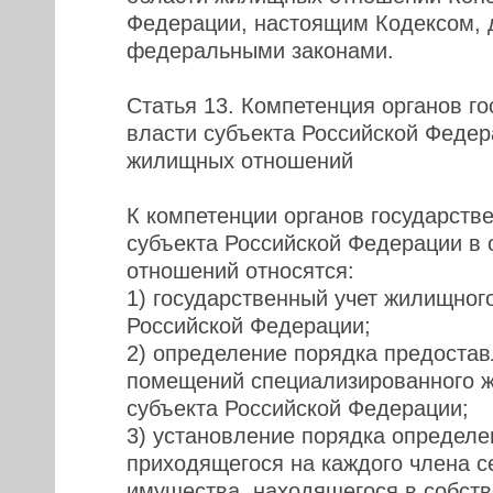
Федерации, настоящим Кодексом, 
федеральными законами.
Статья 13. Компетенция органов г
власти субъекта Российской Федер
жилищных отношений
К компетенции органов государств
субъекта Российской Федерации в
отношений относятся:
1) государственный учет жилищног
Российской Федерации;
2) определение порядка предоста
помещений специализированного 
субъекта Российской Федерации;
3) установление порядка определе
приходящегося на каждого члена с
имущества, находящегося в собств