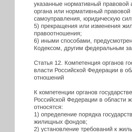
указанные нормативный правовой а
органа или нормативный правовой 
самоуправления, юридическую сил
5) прекращения или изменения жи
правоотношения;
6) иными способами, предусмотр
Кодексом, другим федеральным за
Статья 12. Компетенция органов г
власти Российской Федерации в о
отношений
К компетенции органов государств
Российской Федерации в области 
относятся:
1) определение порядка государств
жилищных фондов;
2) установление требований к жи