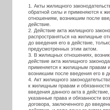
1. Акты жилищного законодательст
обратной силы и применяются к 
отношениям, возникшим после вве
действие.
2. Действие акта жилищного закон
распространяться на жилищные от
до введения его в действие, тольк
предусмотренных этим актом.
3. В жилищных отношениях, возник
действие акта жилищного законода
применяется к жилищным правам и
возникшим после введения его в д
4. Акт жилищного законодательств
к жилищным правам и обязанностя
введения данного акта в действие,
указанные права и обязанности воз
договора, заключенного до введени