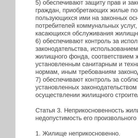
5) обеспечивают защиту прав и за
граждан, приобретающих жилые п
пользующихся ими на законных ос
потребителей коммунальных услуг, 
касающихся обслуживания жилищн
6) обеспечивают контроль за испо
законодательства, использованием
жилищного фонда, соответствием
установленным санитарным и техн
нормам, иным требованиям законо
7) обеспечивают контроль за собл
установленных законодательством
осуществлении жилищного строите
Статья 3. Неприкосновенность жил
недопустимость его произвольног
1. Жилище неприкосновенно.