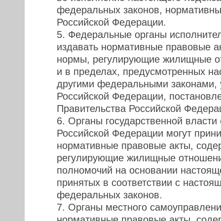
федеральных законов, нормативны
Российской Федерации.
5. Федеральные органы исполнител
издавать нормативные правовые а
нормы, регулирующие жилищные от
и в пределах, предусмотренных н
другими федеральными законами, 
Российской Федерации, постановл
Правительства Российской Федера
6. Органы государственной власти
Российской Федерации могут прини
нормативные правовые акты, соде
регулирующие жилищные отношения
полномочий на основании настояще
принятых в соответствии с настоя
федеральных законов.
7. Органы местного самоуправлени
нормативные правовые акты, соде