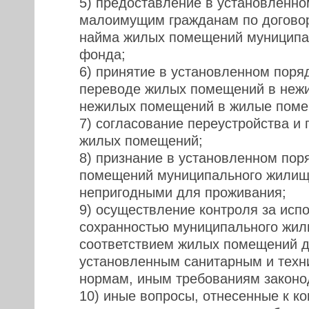
5) предоставление в установленно
малоимущим гражданам по догово
найма жилых помещений муниципа
фонда;
6) принятие в установленном поря
переводе жилых помещений в неж
нежилых помещений в жилые поме
7) согласование переустройства и
жилых помещений;
8) признание в установленном пор
помещений муниципального жилищ
непригодными для проживания;
9) осуществление контроля за исп
сохранностью муниципального жил
соответствием жилых помещений 
установленным санитарным и техн
нормам, иным требованиям законо
10) иные вопросы, отнесенные к к