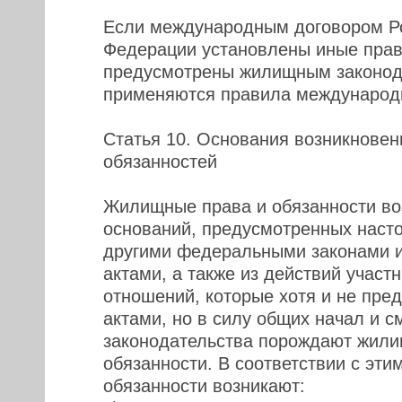
Если международным договором Р
Федерации установлены иные прави
предусмотрены жилищным законод
применяются правила международн
Статья 10. Основания возникнове
обязанностей
Жилищные права и обязанности во
оснований, предусмотренных наст
другими федеральными законами 
актами, а также из действий учас
отношений, которые хотя и не пре
актами, но в силу общих начал и 
законодательства порождают жили
обязанности. В соответствии с эт
обязанности возникают: