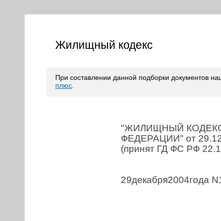
Жилищный кодекс
При составлении данной подборки документов н
плюс
.
"ЖИЛИЩНЫЙ КОДЕК
ФЕДЕРАЦИИ" от 29.12
(принят ГД ФС РФ 22.1
29декабря2004года N