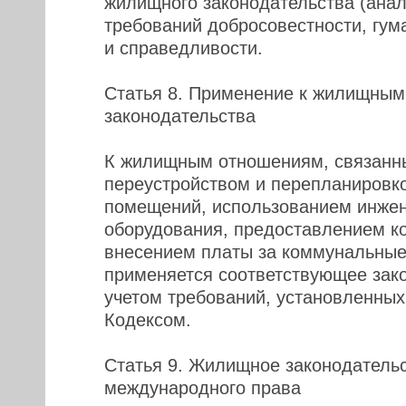
жилищного законодательства (анал
требований добросовестности, гум
и справедливости.
Статья 8. Применение к жилищным
законодательства
К жилищным отношениям, связанн
переустройством и перепланировк
помещений, использованием инжен
оборудования, предоставлением к
внесением платы за коммунальные 
применяется соответствующее зако
учетом требований, установленны
Кодексом.
Статья 9. Жилищное законодатель
международного права