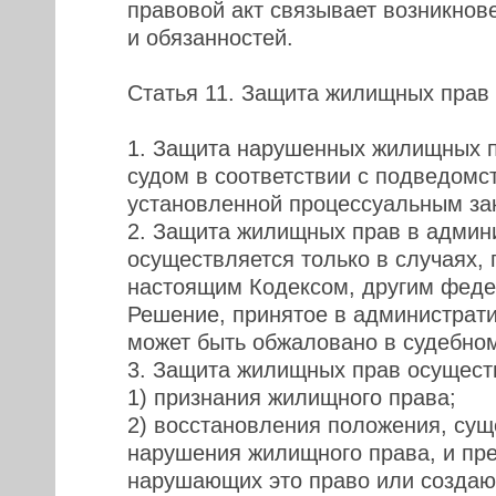
правовой акт связывает возникно
и обязанностей.
Статья 11. Защита жилищных прав
1. Защита нарушенных жилищных п
судом в соответствии с подведомс
установленной процессуальным за
2. Защита жилищных прав в админ
осуществляется только в случаях,
настоящим Кодексом, другим феде
Решение, принятое в администрат
может быть обжаловано в судебном
3. Защита жилищных прав осущест
1) признания жилищного права;
2) восстановления положения, су
нарушения жилищного права, и пре
нарушающих это право или создаю