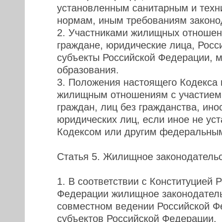
установленным санитарным и техн
нормам, иным требованиям законо
2. Участниками жилищных отношен
граждане, юридические лица, Росс
субъекты Российской Федерации, 
образования.
3. Положения настоящего Кодекса
жилищным отношениям с участием
граждан, лиц без гражданства, ино
юридических лиц, если иное не ус
Кодексом или другим федеральным
Статья 5. Жилищное законодатель
1. В соответствии с Конституцией 
Федерации жилищное законодатель
совместном ведении Российской Ф
субъектов Российской Федерации.