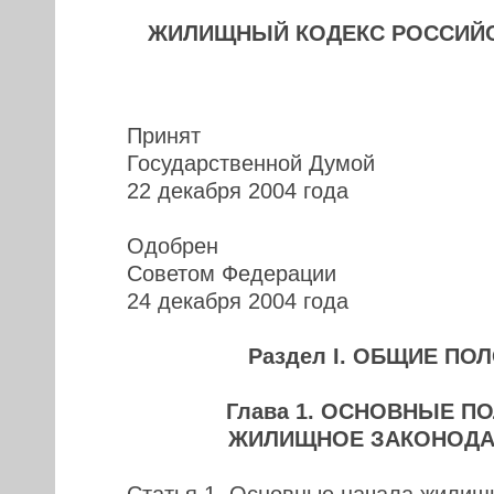
ЖИЛИЩНЫЙ КОДЕКС РОССИЙ
Принят
Государственной Думой
22 декабря 2004 года
Одобрен
Советом Федерации
24 декабря 2004 года
Раздел I. ОБЩИЕ П
Глава 1. ОСНОВНЫЕ П
ЖИЛИЩНОЕ ЗАКОНОДА