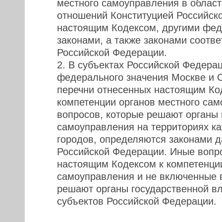
местного самоуправления в облас
отношений Конституцией Российск
настоящим Кодексом, другими фе
законами, а также законами соотв
Российской Федерации.
2. В субъектах Российской Федерац
федерального значения Москве и С
перечни отнесенных настоящим Ко
компетенции органов местного са
вопросов, которые решают органы 
самоуправления на территориях ка
городов, определяются законами д
Российской Федерации. Иные вопр
настоящим Кодексом к компетенции
самоуправления и не включенные в
решают органы государственной в
субъектов Российской Федерации.