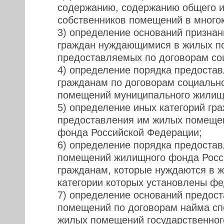
содержанию, содержанию общего 
собственников помещений в много
3) определение оснований призна
граждан нуждающимися в жилых п
предоставляемых по договорам со
4) определение порядка предост
гражданам по договорам социальн
помещений муниципального жилищ
5) определение иных категорий гра
предоставления им жилых помеще
фонда Российской Федерации;
6) определение порядка предоста
помещений жилищного фонда Росс
гражданам, которые нуждаются в 
категории которых установлены ф
7) определение оснований предос
помещений по договорам найма с
жилых помещений государственног